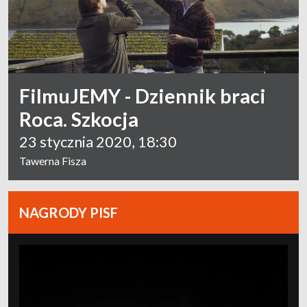
FilmuJEMY - Dziennik braci
Roca. Szkocja
23 stycznia 2020, 18:30
Tawerna Fisza
NAGRODY PISF