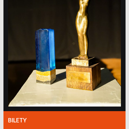
BILETY