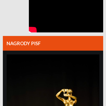
NAGRODY PISF