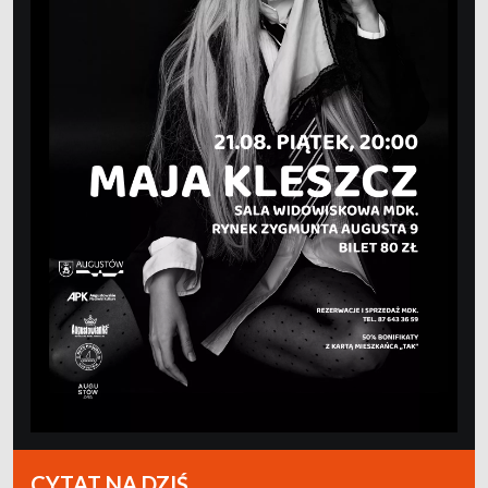
CYTAT NA DZIŚ