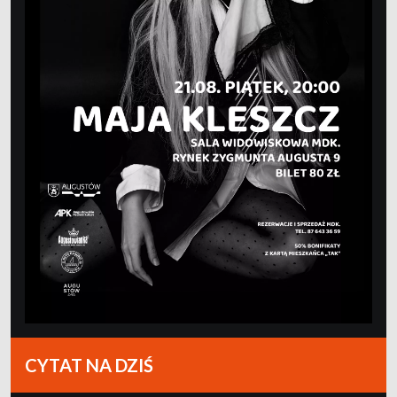
CYTAT NA DZIŚ