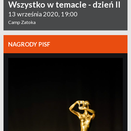
Wszystko w temacie - dzień II
13 września 2020, 19:00
Camp Zatoka
NAGRODY PISF