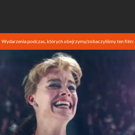
Wydarzenia podczas, których obejrzymy/zobaczyliśmy ten film: