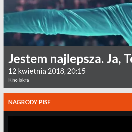
Jestem najlepsza. Ja, 
12 kwietnia 2018, 20:15
Kino Iskra
NAGRODY PISF