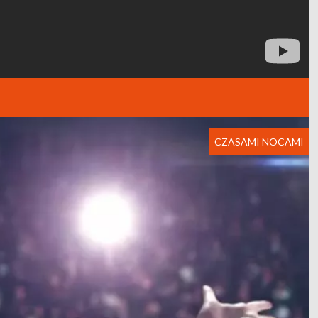
CZASAMI NOCAMI