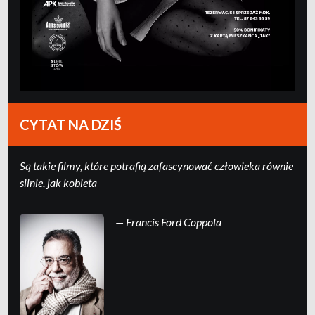
CYTAT NA DZIŚ
Są takie filmy, które potrafią zafascynować człowieka równie
silnie, jak kobieta
— Francis Ford Coppola