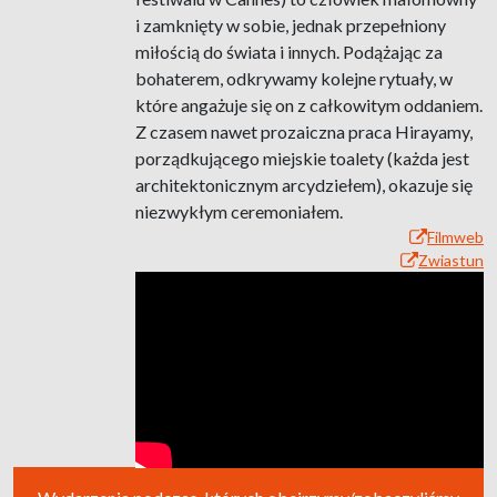
i zamknięty w sobie, jednak przepełniony
miłością do świata i innych. Podążając za
bohaterem, odkrywamy kolejne rytuały, w
które angażuje się on z całkowitym oddaniem.
Z czasem nawet prozaiczna praca Hirayamy,
porządkującego miejskie toalety (każda jest
architektonicznym arcydziełem), okazuje się
niezwykłym ceremoniałem.
Filmweb
Zwiastun