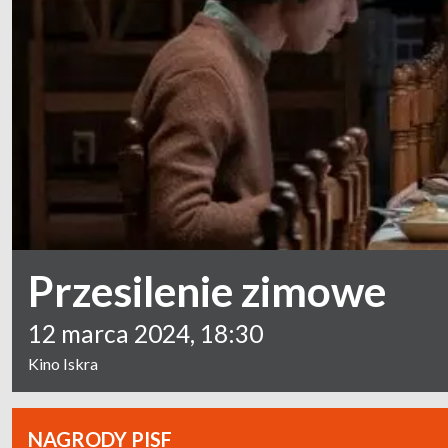
Przesilenie zimowe
12 marca 2024, 18:30
Kino Iskra
NAGRODY PISF