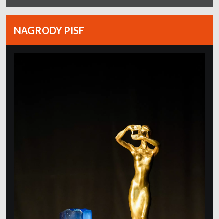
NAGRODY PISF