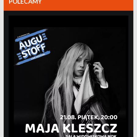
POLECAMY