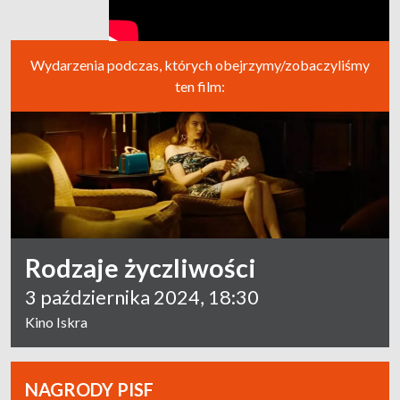
Wydarzenia podczas, których obejrzymy/zobaczyliśmy
ten film:
Rodzaje życzliwości
3 października 2024, 18:30
Kino Iskra
NAGRODY PISF