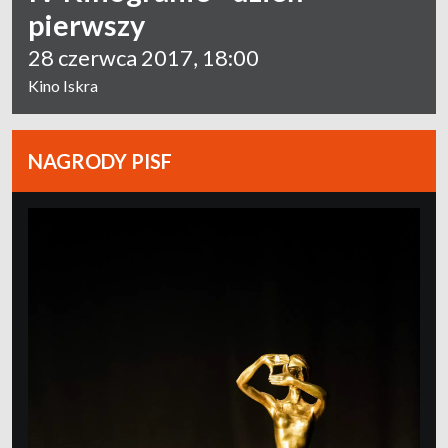
pierwszy
28 czerwca 2017, 18:00
Kino Iskra
NAGRODY PISF