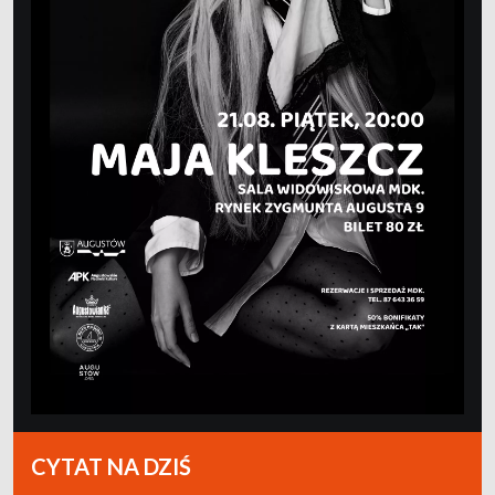
CYTAT NA DZIŚ