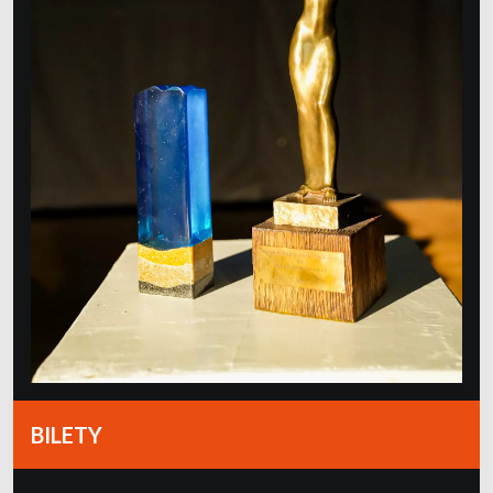
BILETY