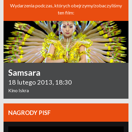
Wydarzenia podczas, których obejrzymy/zobaczyliśmy
ten film:
Samsara
18 lutego 2013, 18:30
Kino Iskra
NAGRODY PISF