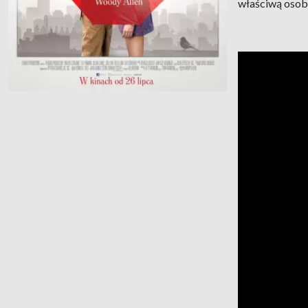
właściwą osob