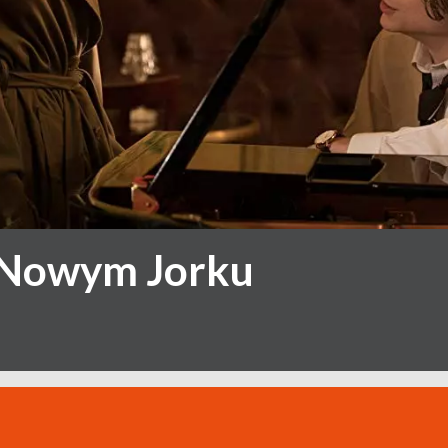
 Nowym Jorku