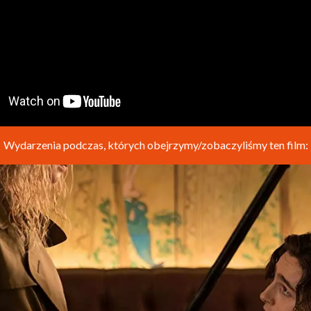
Wydarzenia podczas, których obejrzymy/zobaczyliśmy ten film: