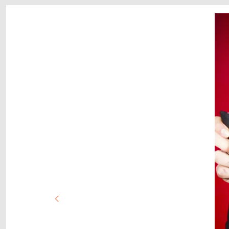
poprzednie