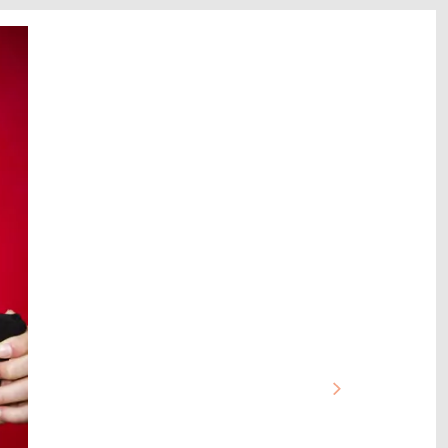
następne