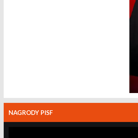
NAGRODY PISF