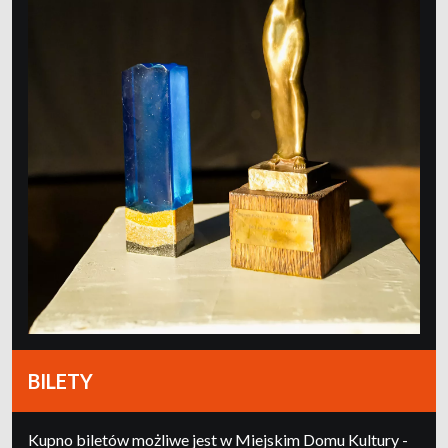
BILETY
Kupno biletów możliwe jest w Miejskim Domu Kultury -