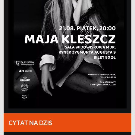
CYTAT NA DZIŚ