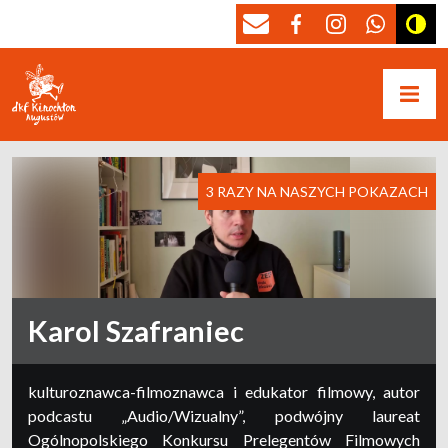
3 RAZY NA NASZYCH POKAZACH
Karol Szafraniec
kulturoznawca-filmoznawca i edukator filmowy, autor
podcastu „Audio/Wizualny”, podwójny laureat
Ogólnopolskiego Konkursu Prelegentów Filmowych