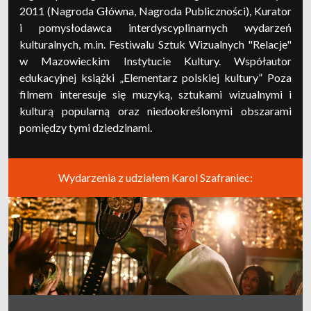
2011 (Nagroda Główna, Nagroda Publiczności), Kurator
i pomysłodawca interdyscyplinarnych wydarzeń
kulturalnych, m.in. Festiwalu Sztuk Wizualnych "Relacje"
w Mazowieckim Instytucie Kultury. Współautor
edukacyjnej książki „Elementarz polskiej kultury” Poza
filmem interesuje się muzyką, sztukami wizualnymi i
kulturą popularną oraz niedookreślonymi obszarami
pomiędzy tymi dziedzinami.
Wydarzenia z udziałem Karol Szafraniec: