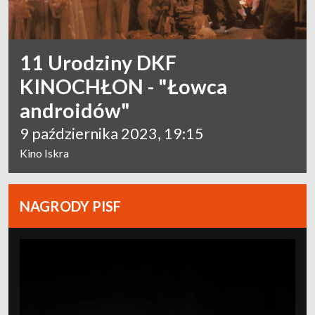
11 Urodziny DKF
KINOCHŁON - "Łowca
androidów"
9 października 2023, 19:15
Kino Iskra
NAGRODY PISF