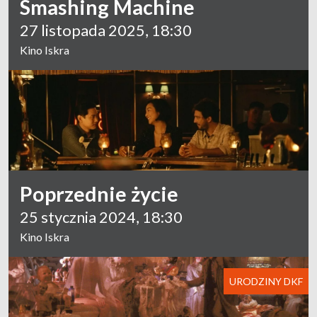
Smashing Machine
27 listopada 2025, 18:30
Kino Iskra
Poprzednie życie
25 stycznia 2024, 18:30
Kino Iskra
URODZINY DKF