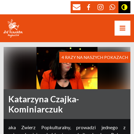
4 RAZY NA NASZYCH POKAZACH
Katarzyna Czajka-
Kominiarczuk
aka Zwierz Popkulturalny, prowadzi jednego z