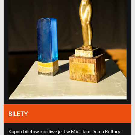
BILETY
Kupno biletów możliwe jest w Miejskim Domu Kultury -