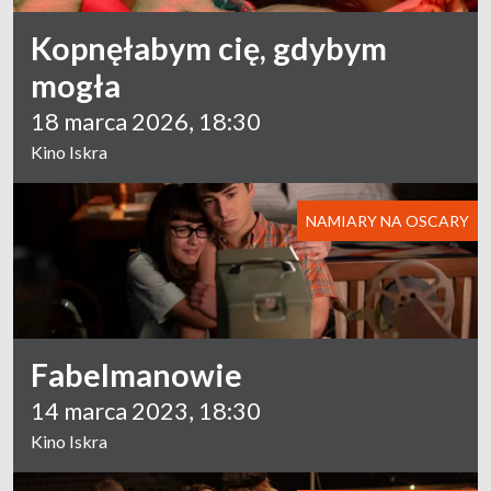
Kopnęłabym cię, gdybym
mogła
18 marca 2026, 18:30
Kino Iskra
NAMIARY NA OSCARY
Fabelmanowie
14 marca 2023, 18:30
Kino Iskra