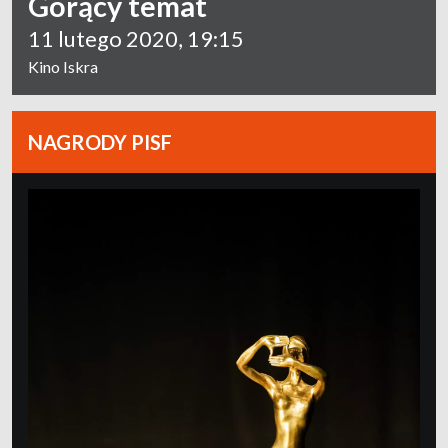
Gorący temat
11 lutego 2020, 19:15
Kino Iskra
NAGRODY PISF