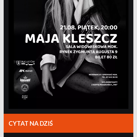
CYTAT NA DZIŚ