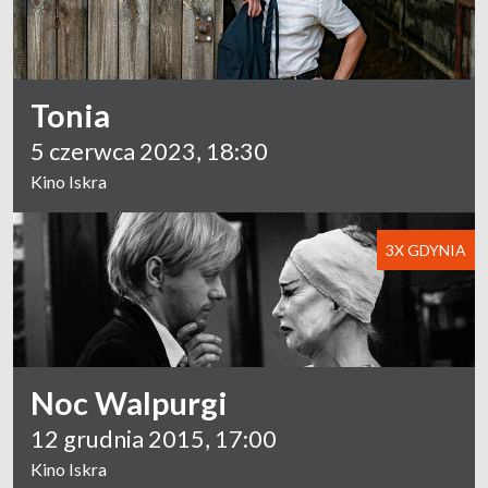
Tonia
5 czerwca 2023, 18:30
Kino Iskra
3X GDYNIA
Noc Walpurgi
12 grudnia 2015, 17:00
Kino Iskra