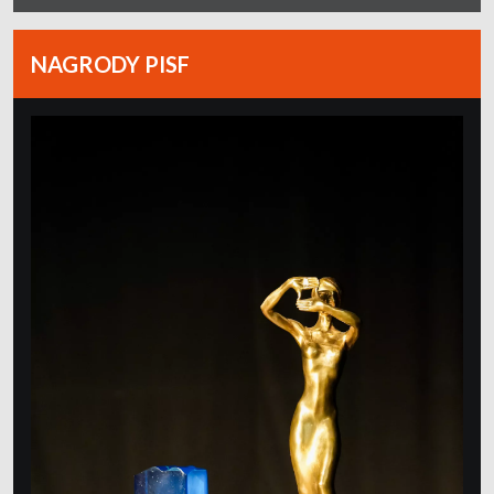
NAGRODY PISF