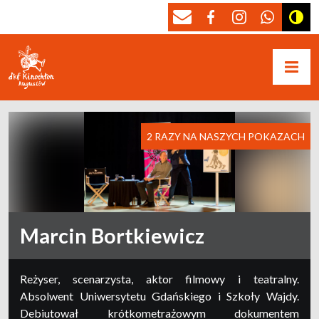
2 RAZY NA NASZYCH POKAZACH
Marcin Bortkiewicz
Reżyser, scenarzysta, aktor filmowy i teatralny.
Absolwent Uniwersytetu Gdańskiego i Szkoły Wajdy.
Debiutował krótkometrażowym dokumentem