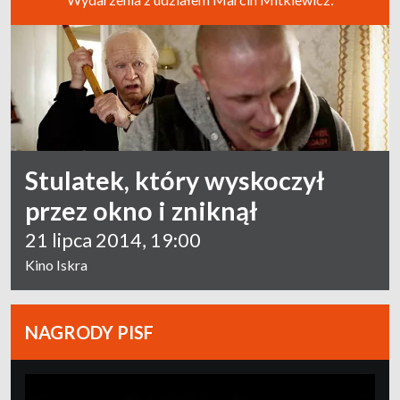
Stulatek, który wyskoczył
przez okno i zniknął
21 lipca 2014, 19:00
Kino Iskra
NAGRODY PISF