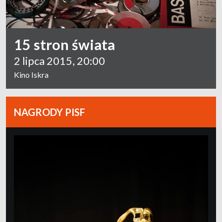
15 stron świata
2 lipca 2015, 20:00
Kino Iskra
NAGRODY PISF