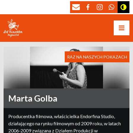
RAZ NA NASZYCH POKAZACH
Marta Golba
Producentka filmowa, właścicielka Endorfina Studio,
działającego na rynku filmowym od 2009 roku, w latach
2006‐2009 związana z Działem Produkcji w