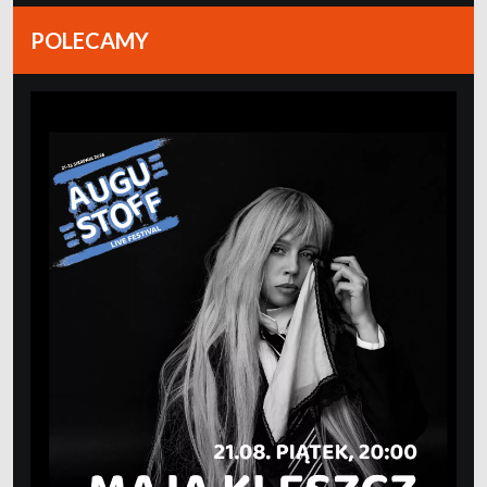
POLECAMY