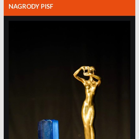
NAGRODY PISF