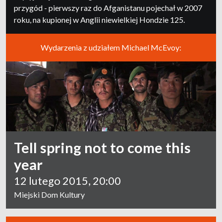
przygód - pierwszy raz do Afganistanu pojechał w 2007
roku, na kupionej w Anglii niewielkiej Hondzie 125.
Wydarzenia z udziałem Michael McEvoy:
Tell spring not to come this
year
12 lutego 2015, 20:00
Miejski Dom Kultury