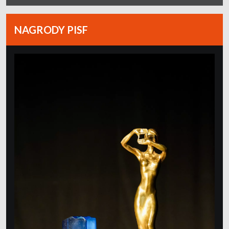
NAGRODY PISF