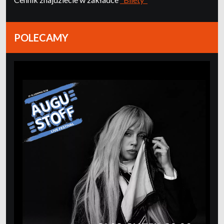
POLECAMY