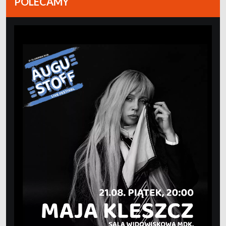
POLECAMY