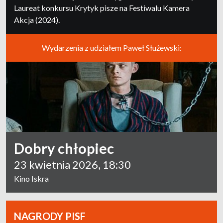
Laureat konkursu Krytyk pisze na Festiwalu Kamera
Akcja (2024).
Wydarzenia z udziałem Paweł Służewski:
Dobry chłopiec
23 kwietnia 2026, 18:30
Kino Iskra
NAGRODY PISF