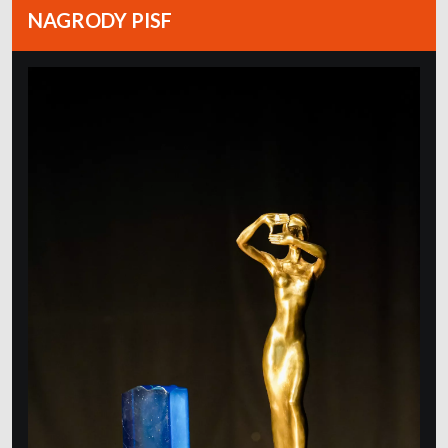
NAGRODY PISF