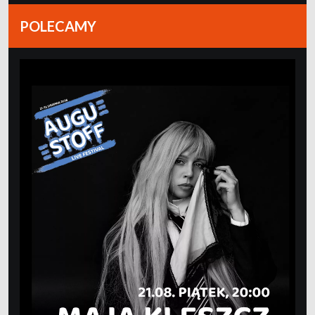
POLECAMY