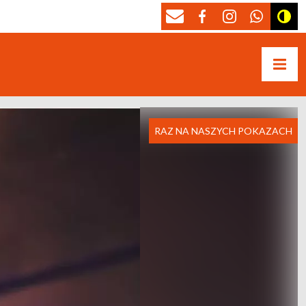
RAZ NA NASZYCH POKAZACH