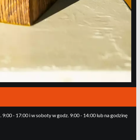
:00 - 17:00 i w soboty w godz. 9:00 - 14:00 lub na godzinę