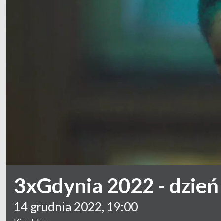
3xGdynia 2022 - dzień 
14 grudnia 2022, 19:00