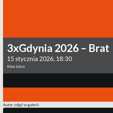
3xGdynia 2026 – Brat
15 stycznia 2026, 18:30
Kino Iskra
Autor zdjęć w galerii: