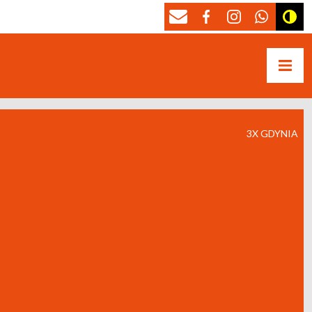
3X GDYNIA