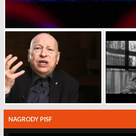
NAGRODY PISF