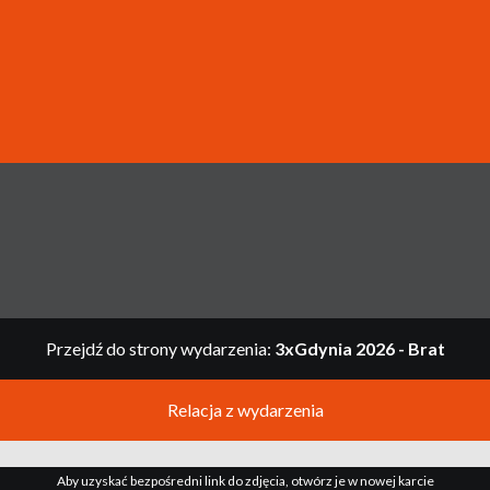
Przejdź do strony wydarzenia:
3xGdynia 2026 - Brat
Relacja z wydarzenia
Aby uzyskać bezpośredni link do zdjęcia, otwórz je w nowej karcie