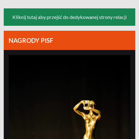
Kliknij tutaj aby przejść do dedykowanej strony relacji
NAGRODY PISF