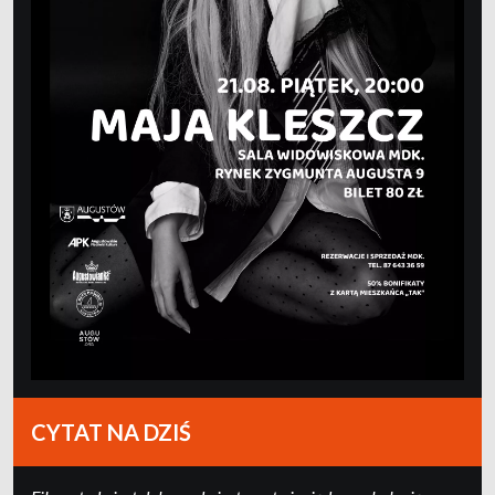
CYTAT NA DZIŚ