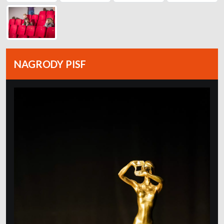
NAGRODY PISF