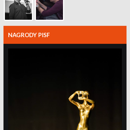
NAGRODY PISF