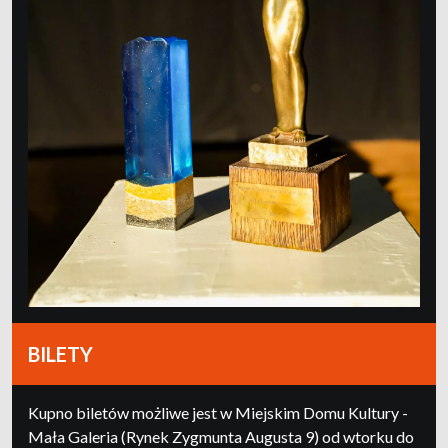
BILETY
Kupno biletów możliwe jest w Miejskim Domu Kultury -
Mała Galeria (Rynek Zygmunta Augusta 9) od wtorku do