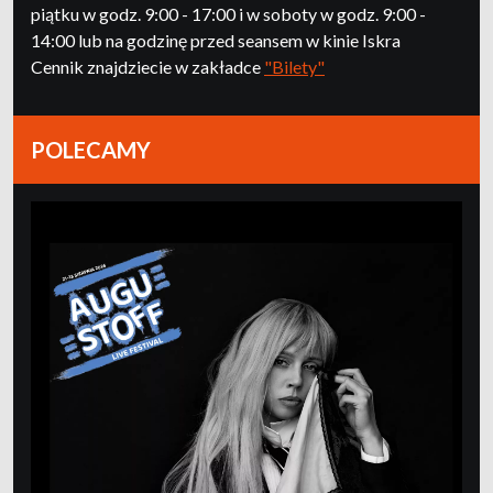
piątku w godz. 9:00 - 17:00 i w soboty w godz. 9:00 -
14:00 lub na godzinę przed seansem w kinie Iskra
Cennik znajdziecie w zakładce
"Bilety"
POLECAMY