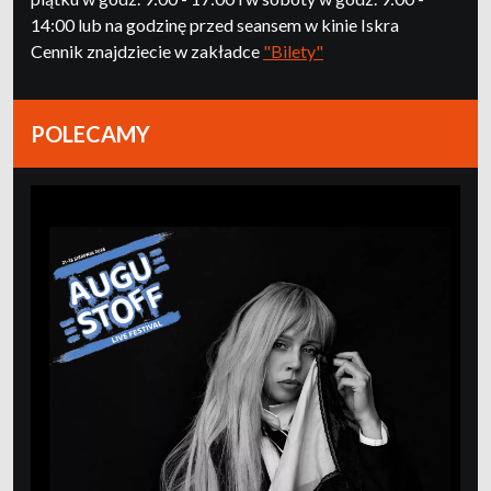
14:00 lub na godzinę przed seansem w kinie Iskra
Cennik znajdziecie w zakładce
"Bilety"
POLECAMY