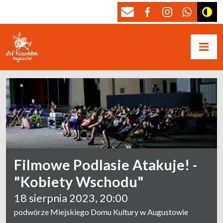
Filmowe Podlasie Atakuje! -
"Kobiety Wschodu"
18 sierpnia 2023, 20:00
podwórze Miejskiego Domu Kultury w Augustowie