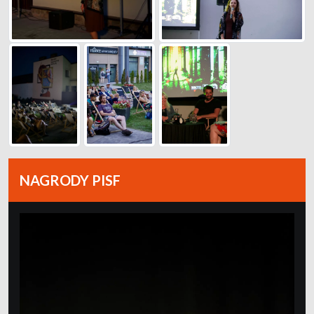
NAGRODY PISF