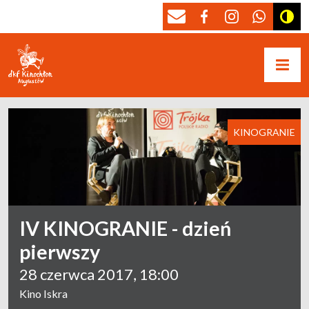
KINOGRANIE
IV KINOGRANIE - dzień
pierwszy
28 czerwca 2017, 18:00
Kino Iskra