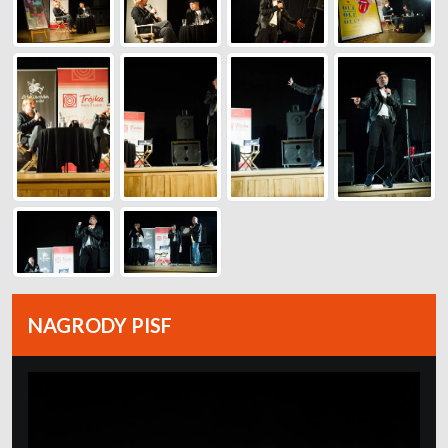
NAGRODY PISF