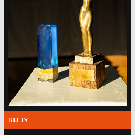
BILETY