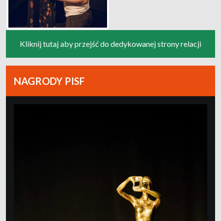
Kliknij tutaj aby przejść do dedykowanej strony relacji
NAGRODY PISF