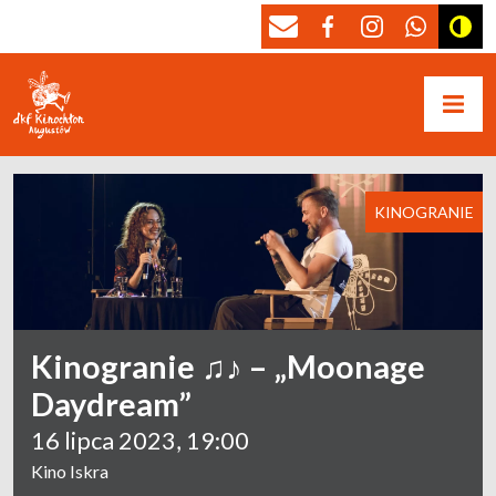
KINOGRANIE
Kinogranie ♫♪ – „Moonage
Daydream”
16 lipca 2023, 19:00
Kino Iskra