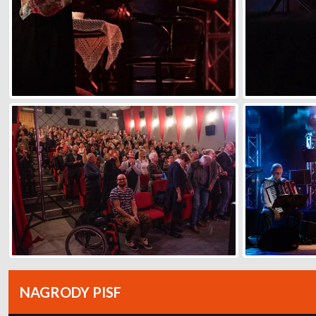
NAGRODY PISF