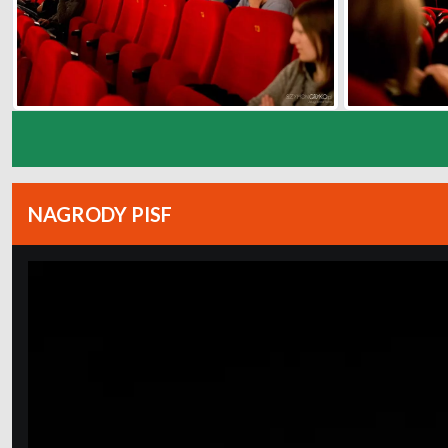
NAGRODY PISF