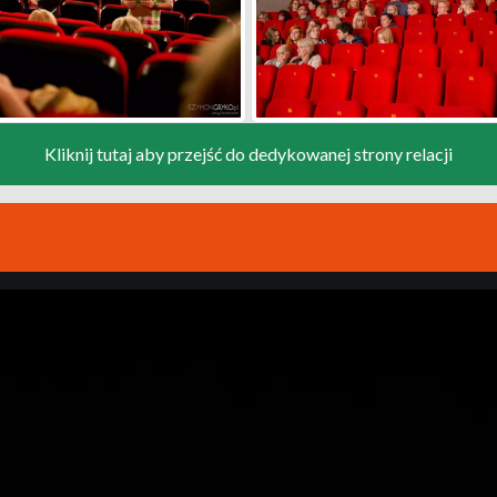
Kliknij tutaj aby przejść do dedykowanej strony relacji