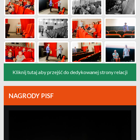
Kliknij tutaj aby przejść do dedykowanej strony relacji
NAGRODY PISF