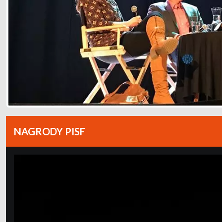
NAGRODY PISF