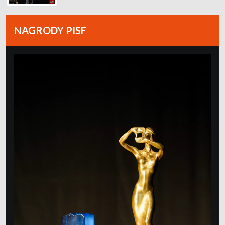
NAGRODY PISF