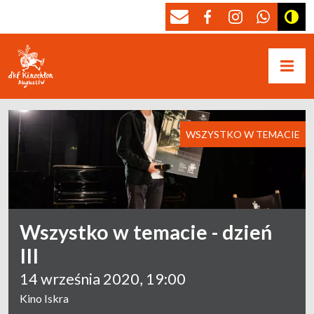
WSZYSTKO W TEMACIE
Wszystko w temacie - dzień
III
14 września 2020, 19:00
Kino Iskra