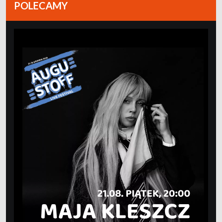
POLECAMY