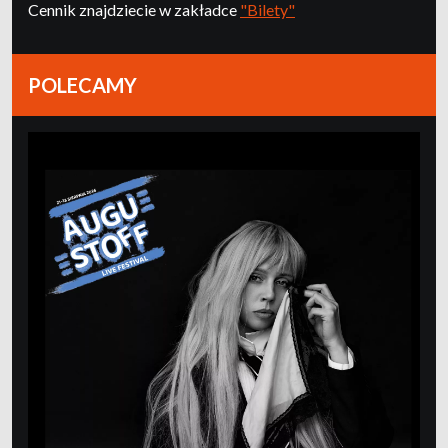
Cennik znajdziecie w zakładce
"Bilety"
POLECAMY