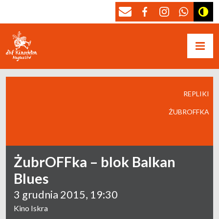
REPLIKI
ŻUBROFFKA
ŻubrOFFka – blok Balkan
Blues
3 grudnia 2015, 19:30
Kino Iskra