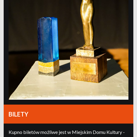
BILETY
Kupno biletów możliwe jest w Miejskim Domu Kultury -