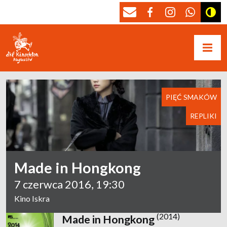
PIĘĆ SMAKÓW
REPLIKI
Made in Hongkong
7 czerwca 2016, 19:30
Kino Iskra
(2014)
Made in Hongkong