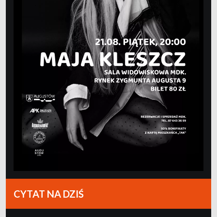
CYTAT NA DZIŚ