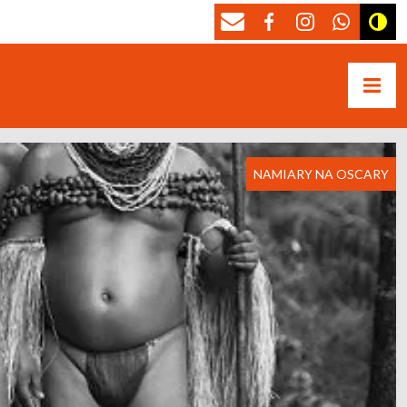
NAMIARY NA OSCARY