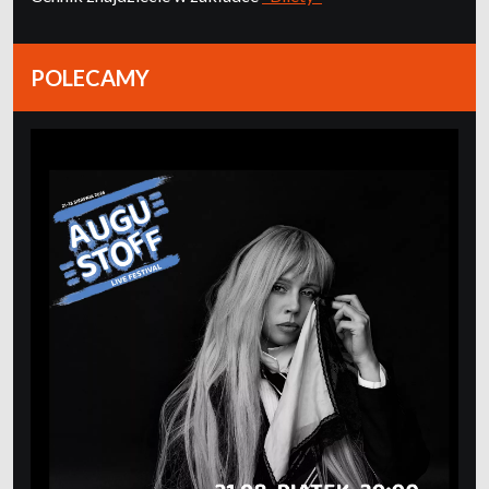
POLECAMY