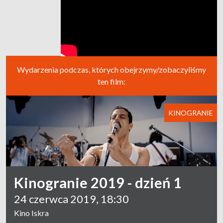
Wydarzenia podczas, których obejrzymy/zobaczyliśmy
ten film:
KINOGRANIE
Kinogranie 2019 - dzień 1
24 czerwca 2019, 18:30
Kino Iskra