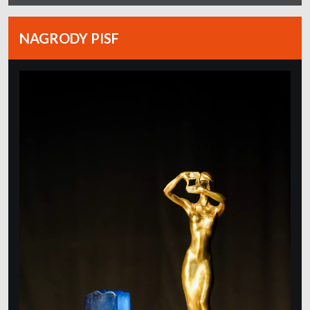
NAGRODY PISF