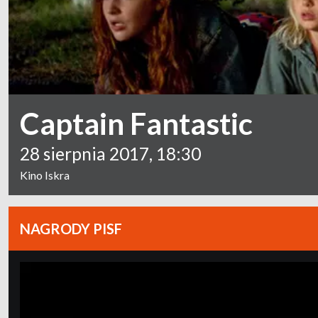
Captain Fantastic
28 sierpnia 2017, 18:30
Kino Iskra
NAGRODY PISF