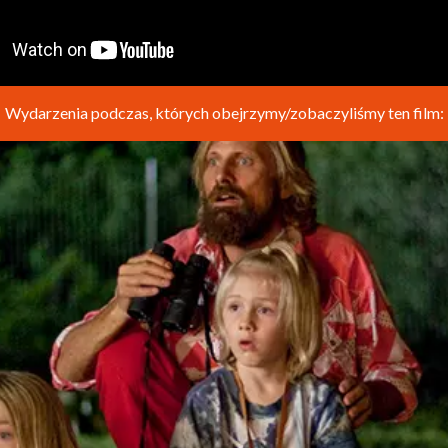
Wydarzenia podczas, których obejrzymy/zobaczyliśmy ten film: