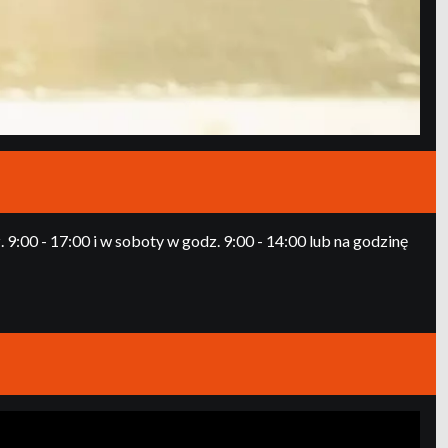
:00 - 17:00 i w soboty w godz. 9:00 - 14:00 lub na godzinę