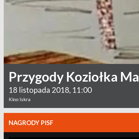
Przygody Koziołka Ma
18 listopada 2018, 11:00
Kino Iskra
NAGRODY PISF