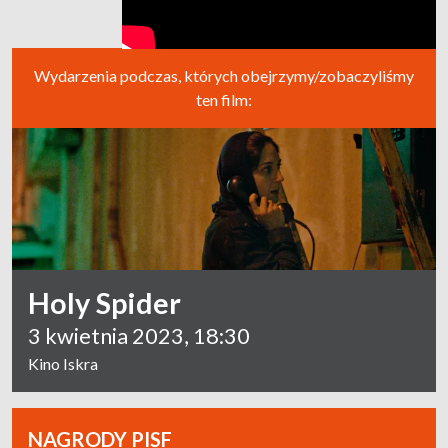
Wydarzenia podczas, których obejrzymy/zobaczyliśmy
ten film:
Holy Spider
3 kwietnia 2023, 18:30
Kino Iskra
NAGRODY PISF