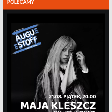
POLECAMY