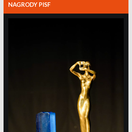
NAGRODY PISF