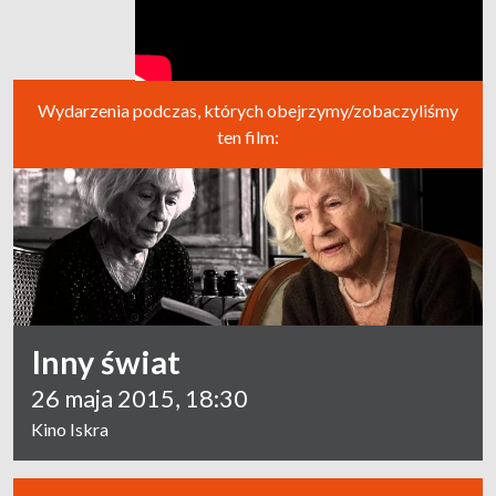
Wydarzenia podczas, których obejrzymy/zobaczyliśmy
ten film:
Inny świat
26 maja 2015, 18:30
Kino Iskra