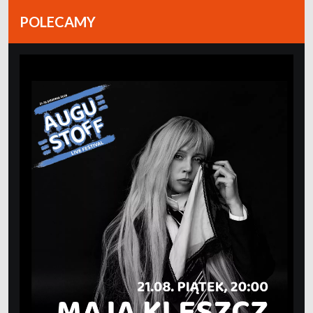
POLECAMY