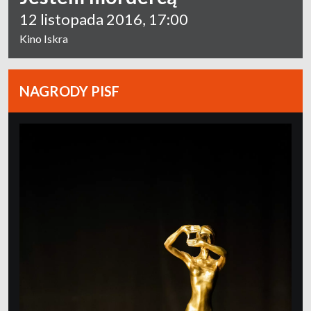
12 listopada 2016, 17:00
Kino Iskra
NAGRODY PISF