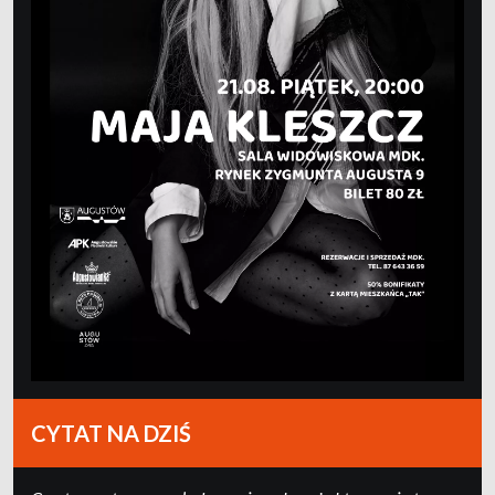
CYTAT NA DZIŚ