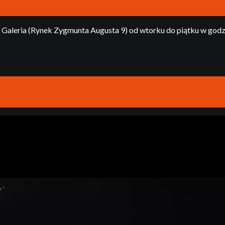
aleria (Rynek Zygmunta Augusta 9) od wtorku do piątku w godz. 9