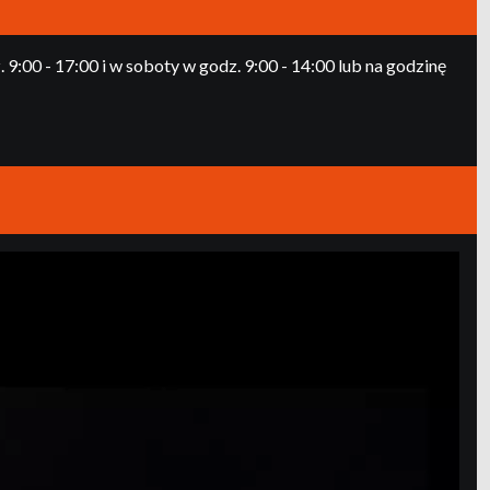
:00 - 17:00 i w soboty w godz. 9:00 - 14:00 lub na godzinę