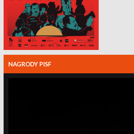
NAGRODY PISF