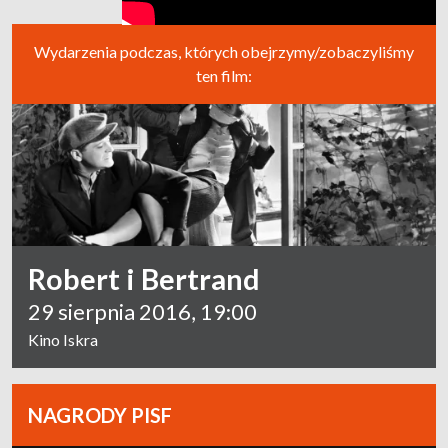
Wydarzenia podczas, których obejrzymy/zobaczyliśmy
ten film:
Robert i Bertrand
29 sierpnia 2016, 19:00
Kino Iskra
NAGRODY PISF