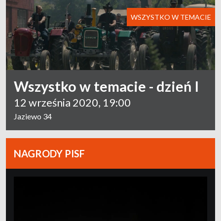
WSZYSTKO W TEMACIE
Wszystko w temacie - dzień I
12 września 2020, 19:00
Jaziewo 34
NAGRODY PISF