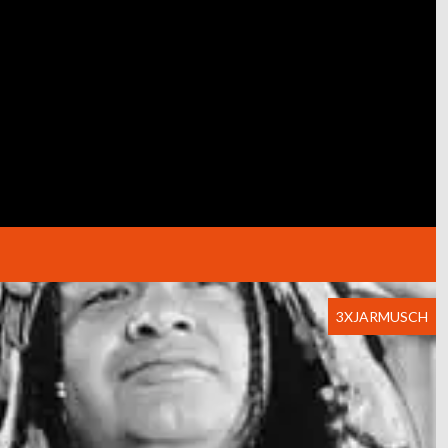
3XJARMUSCH