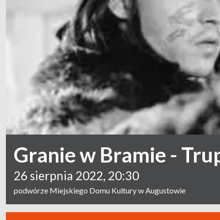
Granie w Bramie - Tru
26 sierpnia 2022, 20:30
podwórze Miejskiego Domu Kultury w Augustowie