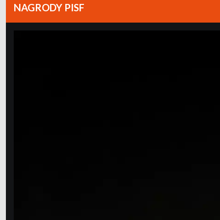
NAGRODY PISF