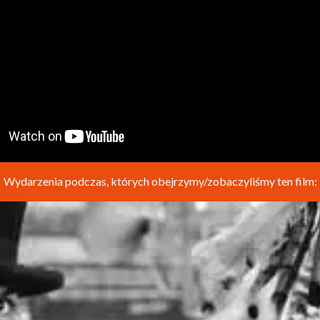
Wydarzenia podczas, których obejrzymy/zobaczyliśmy ten film: